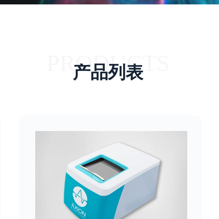
PRODUCTS
产品列表