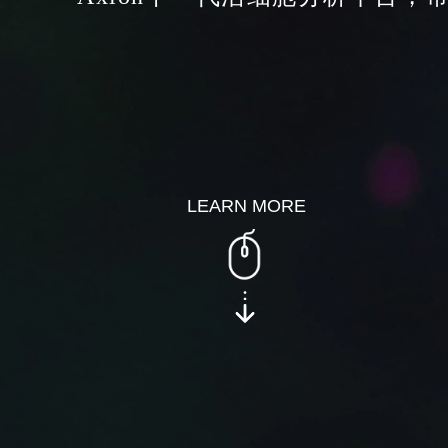
LEARN MORE