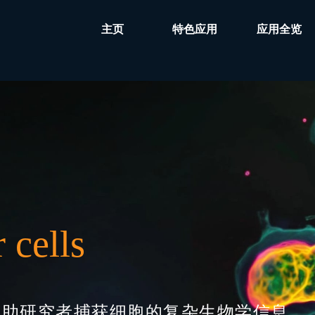
主页
特色应用
应用全览
ABOUT US
 cells
帮助研究者捕获细胞的复杂生物学信息