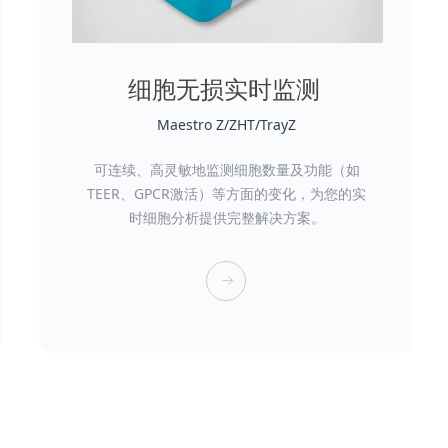
细胞无损实时监测
Maestro Z/ZHT/TrayZ
可连续、高灵敏地监测细胞数量及功能（如
TEER、GPCR激活
）等方面的变化，为您的实
时细胞分析提供完整解决方案。
뀠