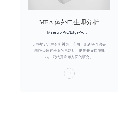
MEA 体外电生理分析
Maestro Pro/Edge/Volt
无损地记录并分析神经、心脏、肌肉等可兴奋
细胞/类器官样本的电活动，助您开展
疾病建
模、药物开发等方面的研究。
뀠