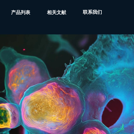
联系我们
产品列表
相关文献