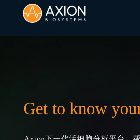
Get to know your
Axion下一代活细胞分析平台，