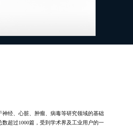
广泛用于神经、心脏、肿瘤、病毒等研究领域的基础
，总数超过1000篇，受到学术界及工业用户的一