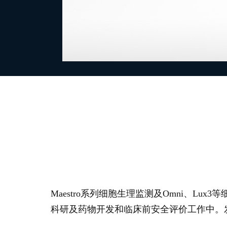
Maestro系列细胞生理监测及Omni、L
科研及药物开发和临床前安全评价工作中。发表在