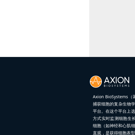
Axion BioSy
捕获细胞的复杂生物学
平台。在这个平台上
方式实时监测细胞生
细胞（如神经和心肌
直观，是获得细胞表型