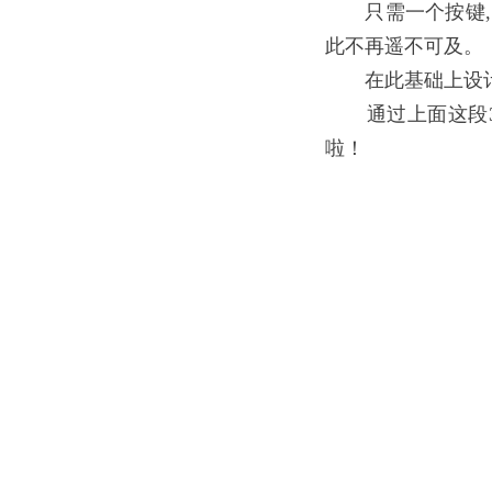
只需一个按键, M
此不再遥不可及。
在此基础上设计的
通过上面这段
啦！