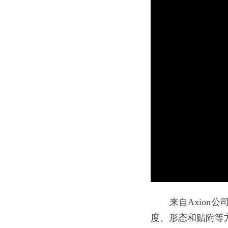
来自Axion
度、形态和贴附等