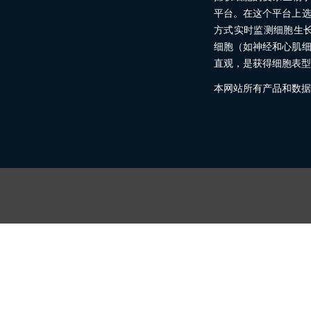
平台。在这个平台上
方式实时监测细胞生
细胞（如神经和心肌
直观，是获得细胞表型
本网站所有产品和数据