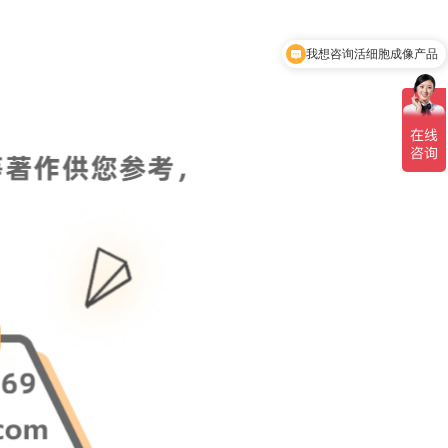
我想咨询活细胞成像产品