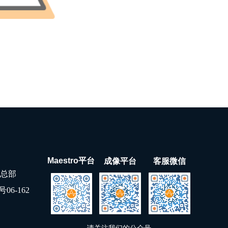
Maestro平台
成像平台
客服微信
地区总部
6-162
请关注我们的公众号