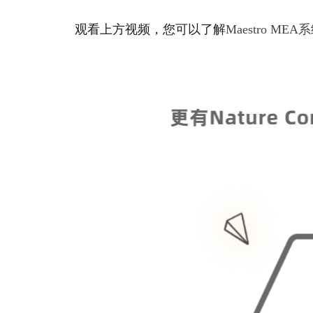
观看上方视频，您可以了解
Maestro 