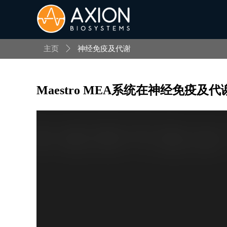
主页
ꄲ
神经免疫及代谢
Maestro MEA系统在神经免疫及