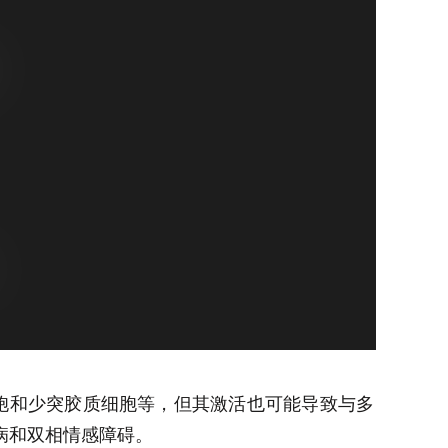
和少突胶质细胞等，但其激活也可能导致与多
病和双相情感障碍。