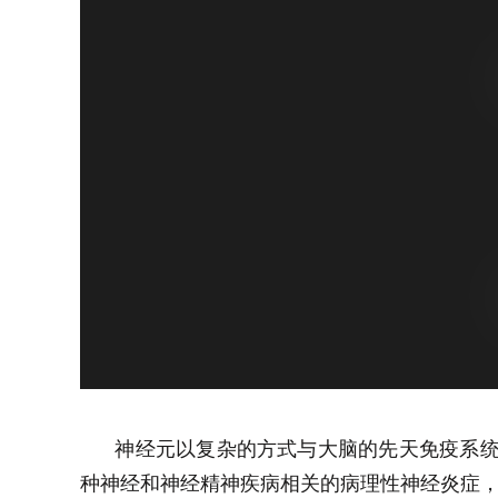
神经元以复杂的方式与大脑的先天免疫系统相
种神经和神经精神疾病相关的病理性神经炎症，