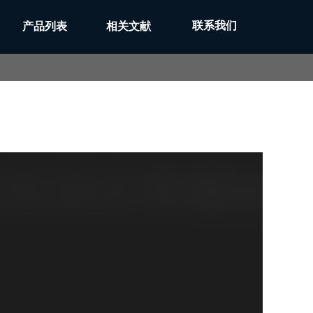
联系我们
产品列表
相关文献