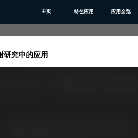
主页
特色应用
应用全览
代谢研究中的应用