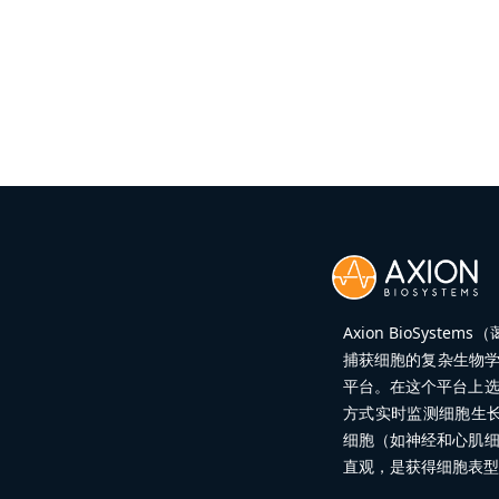
Axion BioSy
捕获细胞的复杂生物学
平台。在这个平台上
方式实时监测细胞生
细胞（如神经和心肌
直观，是获得细胞表型