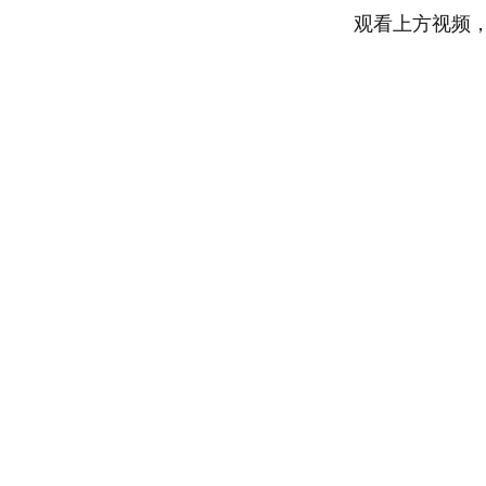
观看上方视频，