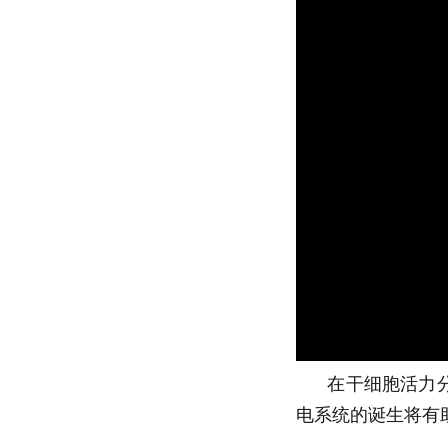
在干细胞活力分析以
电系统的诞生将有