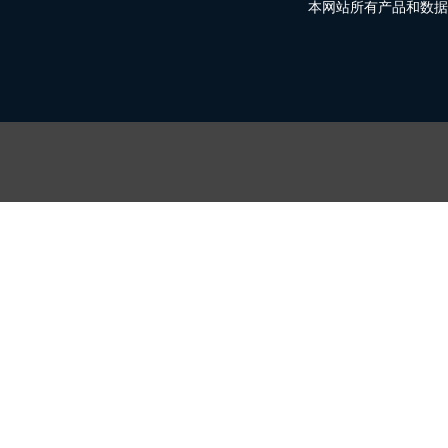
本网站所有产品和数据