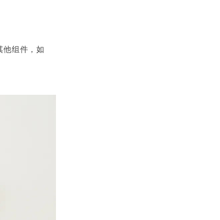
”
其他组件，如