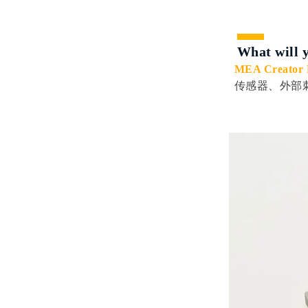
What will 
MEA Creator 
传感器、外部