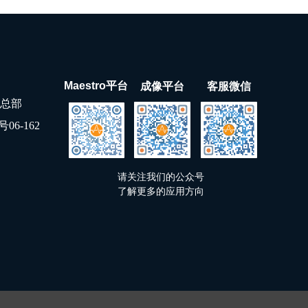
Maestro平台
成像平台
客服微信
地区总部
6-162
请关注我们的公众号
了解更多的应用方向