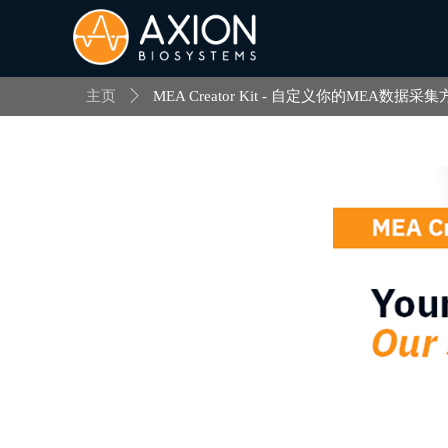
主页
ꄲ
MEA Creator Kit - 自定义你的MEA数据采