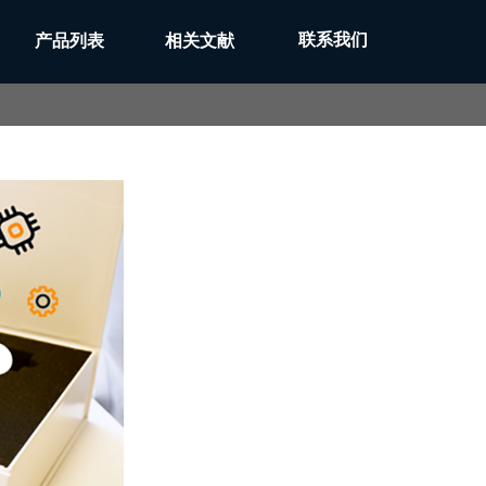
联系我们
产品列表
相关文献