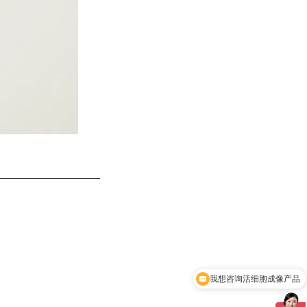
我想咨询活细胞成像产品
我想咨询细胞无损实时监测产品