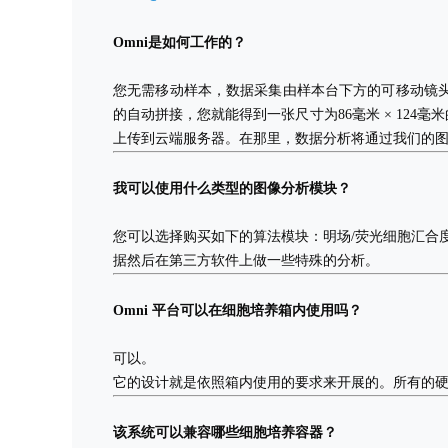
Omni是如何工作的？
您无需移动样本，数据采集由样本台下方的可移动镜头
的自动拼接，您就能得到一张尺寸为86毫米 × 12
上传到云端服务器。在那里，数据分析将通过我们的
我可以使用什么类型的图像分析模块？
您可以选择购买如下的算法模块：明场/荧光细胞汇合
据然后在第三方软件上做一些特殊的分析。
Omni 平台可以在细胞培养箱内使用吗？
可以。
它的设计就是依照箱内使用的要求来开展的。所有的硬件和电
该系统可以兼容哪些细胞培养容器？