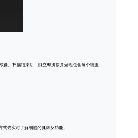
场成像。扫描结束后，能立即拼接并呈现包含每个细胞
的方式去实时了解细胞的健康及功能。