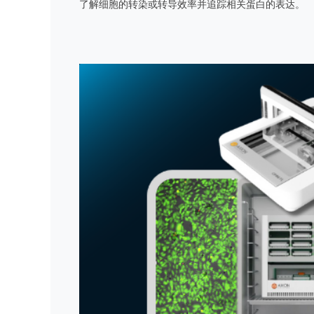
了解细胞的转染或转导效率并追踪相关蛋白的表达。