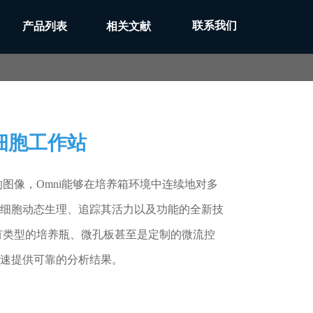
联系我们
产品列表
相关文献
细胞工作站
图像，Omni能够在培养箱环境中连续地对多
细胞动态生理、追踪其活力以及功能的全新技
所有类型的培养瓶、微孔板甚至是定制的微流控
速提供可靠的分析结果。