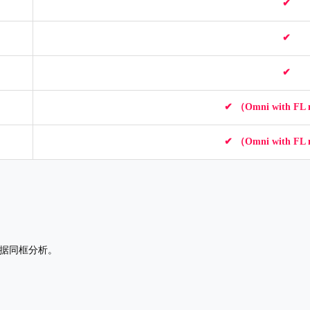
✔
✔
✔
✔
（Omni with FL
✔
（Omni with FL
数据同框分析。