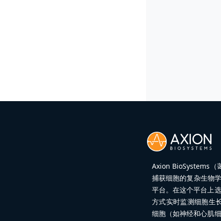
Axion BioSy
捕获细胞的复杂生物学
平台。在这个平台上
方式实时监测细胞生
细胞（如神经和心肌