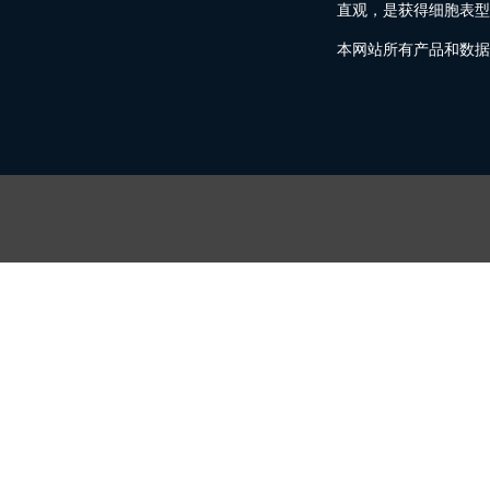
直观，是获得细胞表型
本网站所有产品和数据