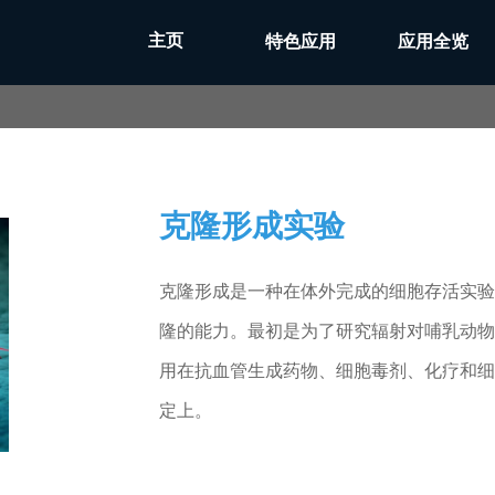
主页
特色应用
应用全览
克隆形成实验
克隆形成是一种在体外完成的细胞存活实验
隆的能力。最初是为了研究辐射对哺乳动物
用在抗血管生成药物、细胞毒剂、化疗和细
定上。