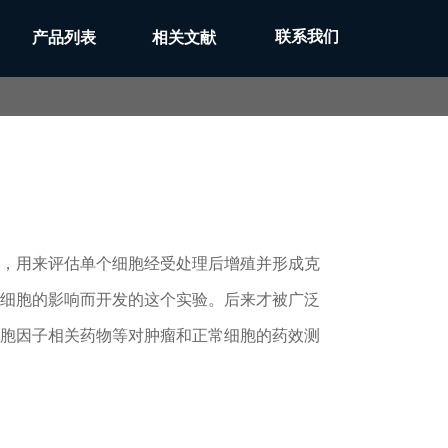
联系我们
产品列表
相关文献
，用来评估单个细胞经受处理后增殖并形成克
细胞的影响而开发的这个实验。后来才被广泛
胞因子相关药物等对肿瘤和正常细胞的药效测