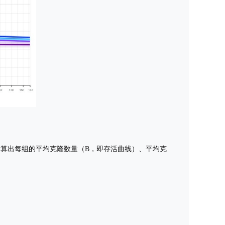
动计算出每组的平均克隆数量（B，即存活曲线）、平均克