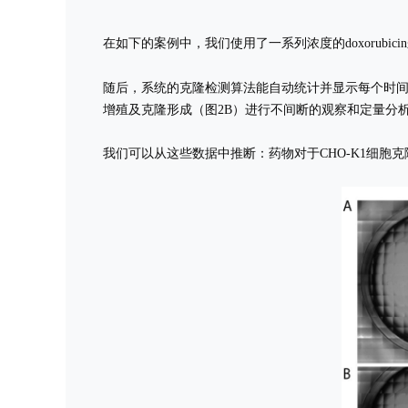
在如下的案例中，我们使用了一系列浓度的doxorubicin
随后，系统的克隆检测算法能自动统计并显示每个时间
增殖及克隆形成（图2B）进行不间断的观察和定量分
我们可以从这些数据中推断：药物对于CHO-K1细胞