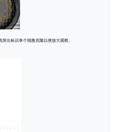
轮廓线突出标识单个细胞克隆以便放大观察。