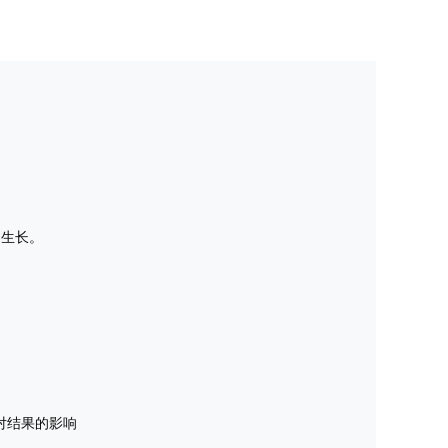
的生长。
对结果的影响