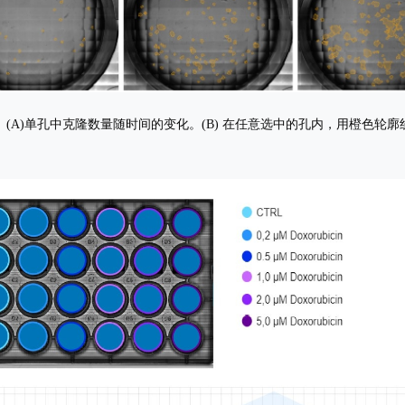
分析。(A)单孔中克隆数量随时间的变化。(B) 在任意选中的孔内，用橙色