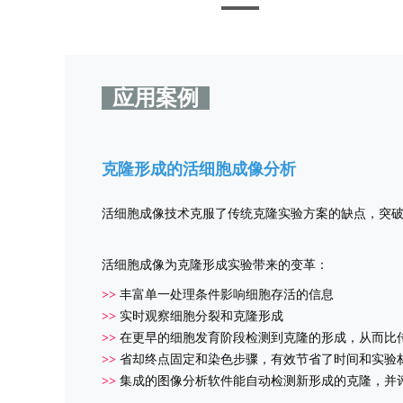
应用案例
克隆形成的活细胞成像分析
活细胞成像技术克服了传统克隆实验方案的缺点，突
活细胞成像为克隆形成实验带来的变革：
>>
丰富单一处理条件影响细胞存活的信息
>>
实时观察细胞分裂和克隆形成
>>
在更早的细胞发育阶段检测到克隆的形成，从而比
>>
省却终点固定和染色步骤，有效节省了时间和实验
>>
集成的图像分析软件能自动检测新形成的克隆，并