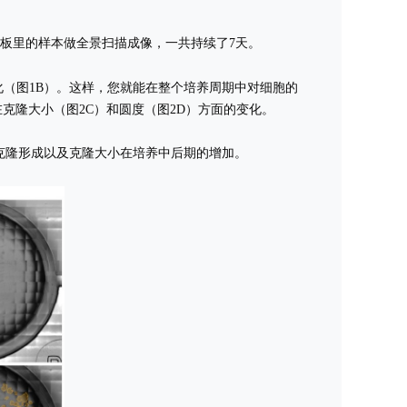
4孔板里的样本做全景扫描成像，一共持续了7天。
（图1B）。这样，您就能在整个培养周期中对细胞的
克隆大小（图2C）和圆度（图2D）方面的变化。
和克隆形成以及克隆大小在培养中后期的增加。