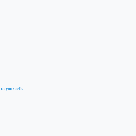
to your cells