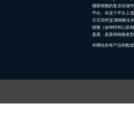
捕获细胞的复杂生物学
平台。在这个平台上
方式实时监测细胞生
细胞（如神经和心肌
直观，是获得细胞表型
本网站所有产品和数据