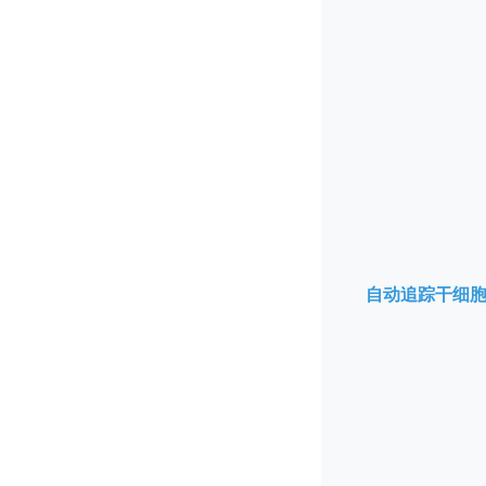
自动追踪干细