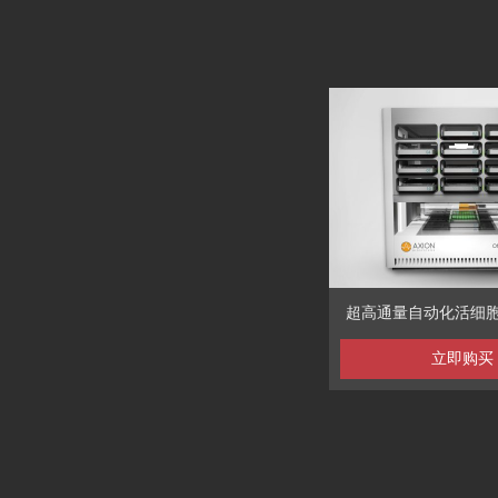
超高通量自动化活细
立即购买