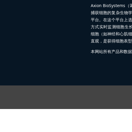
Axion BioSy
捕获细胞的复杂生物学
平台。在这个平台上
方式实时监测细胞生
细胞（如神经和心肌
直观，是获得细胞表型
本网站所有产品和数据